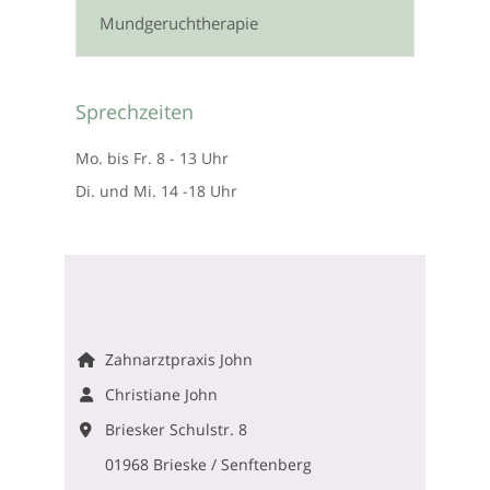
Mundgeruchtherapie
Sprechzeiten
Mo. bis Fr. 8 - 13 Uhr
Di. und Mi. 14 -18 Uhr
Unsere Adresse
Zahnarztpraxis John
Christiane John
Briesker Schulstr. 8
01968
Brieske / Senftenberg