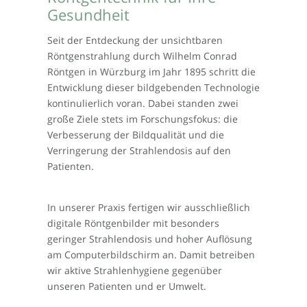
Gesundheit
Seit der Entdeckung der unsichtbaren
Röntgenstrahlung durch Wilhelm Conrad
Röntgen in Würzburg im Jahr 1895 schritt die
Entwicklung dieser bildgebenden Technologie
kontinulierlich voran. Dabei standen zwei
große Ziele stets im Forschungsfokus: die
Verbesserung der Bildqualität und die
Verringerung der Strahlendosis auf den
Patienten.
In unserer Praxis fertigen wir ausschließlich
digitale Röntgenbilder mit besonders
geringer Strahlendosis und hoher Auflösung
am Computerbildschirm an. Damit betreiben
wir aktive Strahlenhygiene gegenüber
unseren Patienten und er Umwelt.