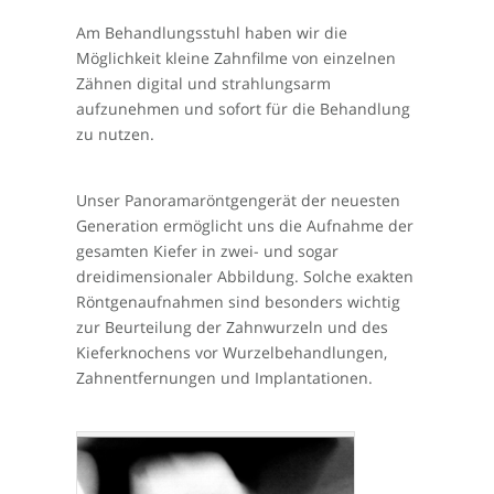
Am Behandlungsstuhl haben wir die
Möglichkeit kleine Zahnfilme von einzelnen
Zähnen digital und strahlungsarm
aufzunehmen und sofort für die Behandlung
zu nutzen.
Unser Panoramaröntgengerät der neuesten
Generation ermöglicht uns die Aufnahme der
gesamten Kiefer in zwei- und sogar
dreidimensionaler Abbildung. Solche exakten
Röntgenaufnahmen sind besonders wichtig
zur Beurteilung der Zahnwurzeln und des
Kieferknochens vor Wurzelbehandlungen,
Zahnentfernungen und Implantationen.