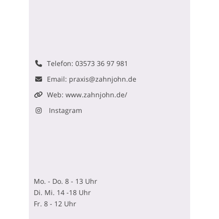
So erreichen Sie uns
Telefon:
03573 36 97 981
Email:
praxis@zahnjohn.de
Web:
www.zahnjohn.de/
Instagram
Sprechzeiten
Mo. - Do. 8 - 13 Uhr
Di. Mi. 14 -18 Uhr
Fr. 8 - 12 Uhr