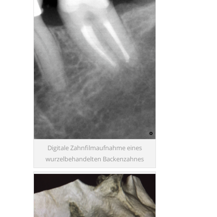
Digitale Zahnfilmaufnahme eines
wurzelbehandelten Backenzahnes